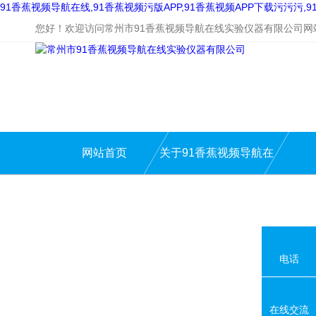
91香蕉视频导航在线,91香蕉视频污版APP,91香蕉视频APP下载污污污
您好！欢迎访问常州市91香蕉视频导航在线实验仪器有限公司网站
网站首页
关于91香蕉视频导航在
线
电话
在线交流