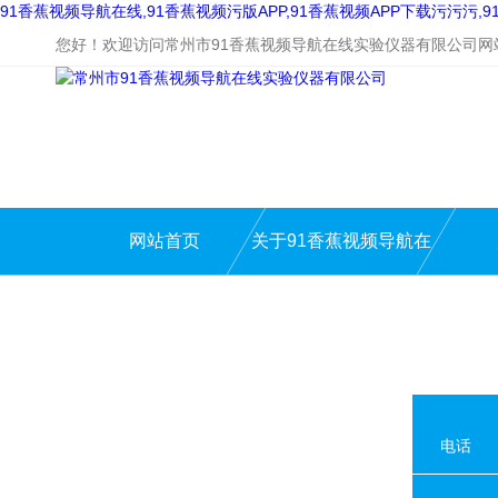
91香蕉视频导航在线,91香蕉视频污版APP,91香蕉视频APP下载污污污
您好！欢迎访问常州市91香蕉视频导航在线实验仪器有限公司网站
网站首页
关于91香蕉视频导航在
线
电话